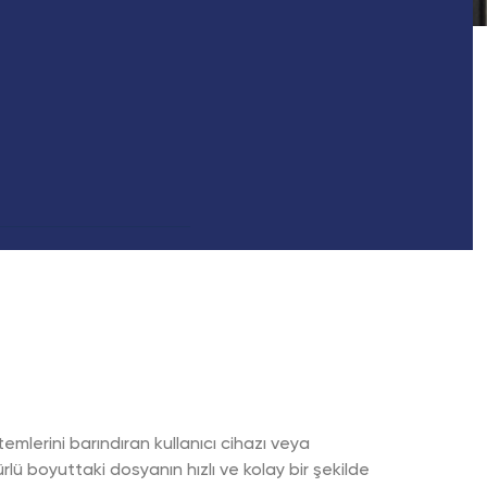
emlerini barındıran kullanıcı cihazı veya
rlü boyuttaki dosyanın hızlı ve kolay bir şekilde