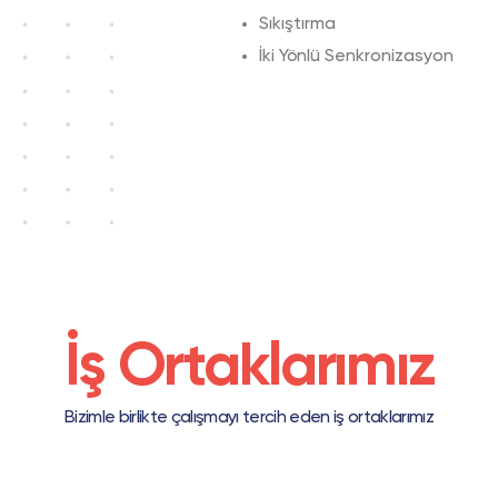
Sıkıştırma
İki Yönlü Senkronizasyon
İş Ortaklarımız
Bizimle birlikte çalışmayı tercih eden iş ortaklarımız