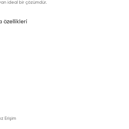
an ideal bir çözümdür.
özellikleri
z Erişim