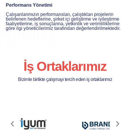
Performans Yönetimi
Çalışanlarımızın performansları, çalıştıkları projelerin
belirlenen hedeflerine, şirket içi geliştirme ve iyileştirme
faaliyetlerine, iş sonuçlarına, yetkinlik ve verimliliklerine
göre ilgi yöneticilerimiz tarafından değerlendirilmektedir.
İş Ortaklarımız
Bizimle birlikte çalışmayı tercih eden iş ortaklarımız