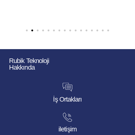
Rubik Teknoloji
Hakkında
İş Ortakları
iletişim