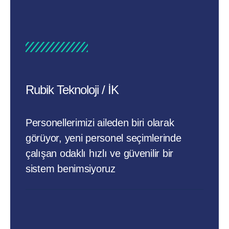
Rubik Teknoloji / İK
Personellerimizi aileden biri olarak
görüyor, yeni personel seçimlerinde
çalışan odaklı hızlı ve güvenilir bir
sistem benimsiyoruz