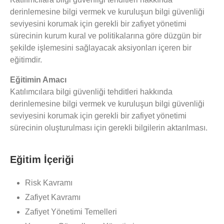
derinlemesine bilgi vermek ve kuruluşun bilgi güvenliği
seviyesini korumak için gerekli bir zafiyet yönetimi
sürecinin kurum kural ve politikalarına göre düzgün bir
şekilde işlemesini sağlayacak aksiyonları içeren bir
eğitimdir.
Eğitimin Amacı
Katılımcılara bilgi güvenliği tehditleri hakkında
derinlemesine bilgi vermek ve kuruluşun bilgi güvenliği
seviyesini korumak için gerekli bir zafiyet yönetimi
sürecinin oluşturulması için gerekli bilgilerin aktarılması.
Eğitim İçeriği
Risk Kavramı
Zafiyet Kavramı
Zafiyet Yönetimi Temelleri