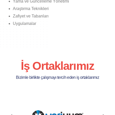
Yama ve Güncelleme Yönetimi
Araştırma Teknikleri
Zafiyet ve Tabanları
Uygulamalar
İş Ortaklarımız
Bizimle birlikte çalışmayı tercih eden iş ortaklarımız