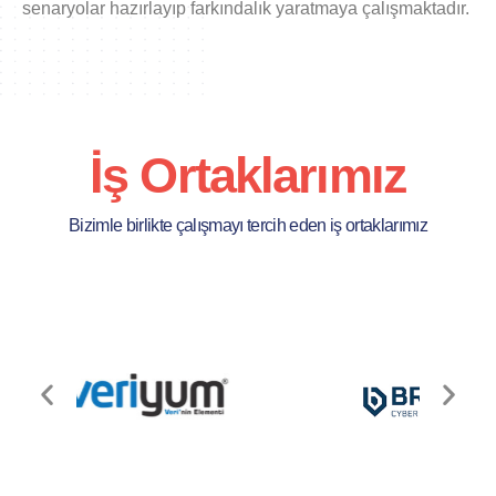
senaryolar hazırlayıp farkındalık yaratmaya çalışmaktadır.
İş Ortaklarımız
Bizimle birlikte çalışmayı tercih eden iş ortaklarımız