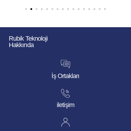
Rubik Teknoloji
Hakkında
İş Ortakları
iletişim