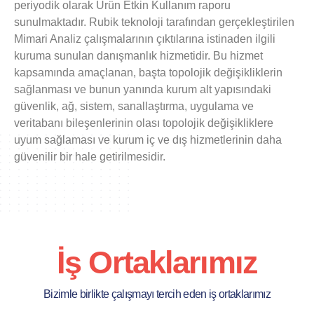
periyodik olarak Ürün Etkin Kullanım raporu
sunulmaktadır. Rubik teknoloji tarafından gerçekleştirilen
Mimari Analiz çalışmalarının çıktılarına istinaden ilgili
kuruma sunulan danışmanlık hizmetidir. Bu hizmet
kapsamında amaçlanan, başta topolojik değişikliklerin
sağlanması ve bunun yanında kurum alt yapısındaki
güvenlik, ağ, sistem, sanallaştırma, uygulama ve
veritabanı bileşenlerinin olası topolojik değişikliklere
uyum sağlaması ve kurum iç ve dış hizmetlerinin daha
güvenilir bir hale getirilmesidir.
İş Ortaklarımız
Bizimle birlikte çalışmayı tercih eden iş ortaklarımız