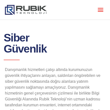
Siber
Güvenlik
Danışmanlık hizmetleri çatışı altında kurumunuzun
güvenlik ihtiyaçlarını anlayan, saldırıları öngörebilen ve
siber güvenlik noktasında doğru alanlara yatırım
yapılmasını sağlamayı amaçlıyoruz. Danışmanlık
hizmetinin genel çerçevesinin çizilmesi ile birlikte Bilgi
Güvenliği Alanında Rubik Teknoloji’nin uzman kadrosu
tarafından kurumun envanteri, internet ortamındaki