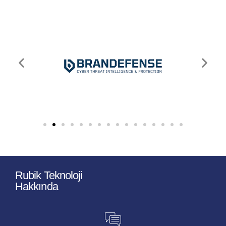
Rubik Teknoloji
Hakkında